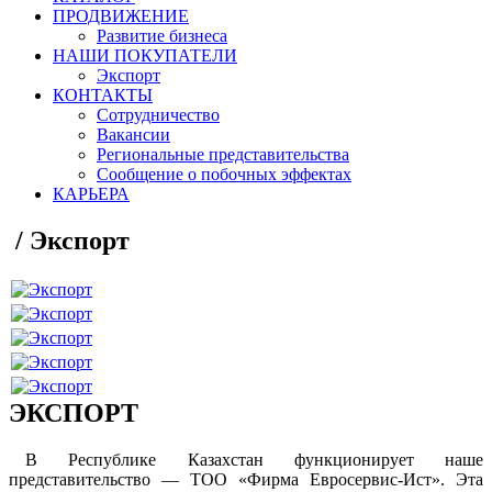
ПРОДВИЖЕНИЕ
Развитие бизнеса
НАШИ ПОКУПАТЕЛИ
Экспорт
КОНТАКТЫ
Сотрудничество
Вакансии
Региональные представительства
Сообщение о побочных эффектах
КАРЬЕРА
/
Экспорт
ЭКСПОРТ
В Республике Казахстан функционирует наше
представительство — ТОО «Фирма Евросервис-Ист». Эта