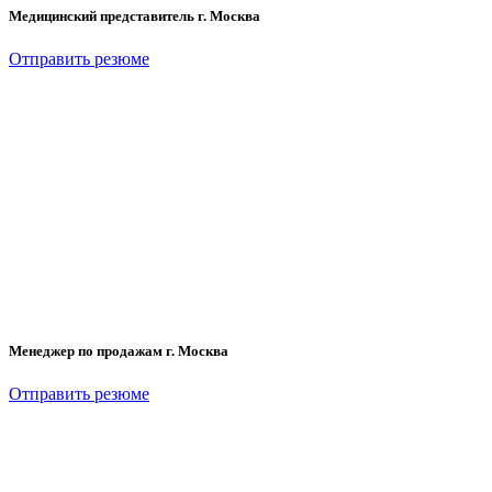
Медицинский представитель г. Москва
Отправить резюме
Менеджер по продажам г. Москва
Отправить резюме