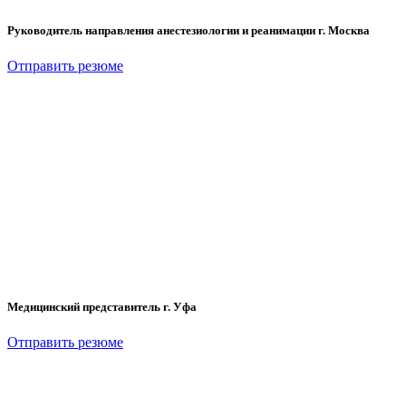
Руководитель направления анестезиологии и реанимации г. Москва
Отправить резюме
Медицинский представитель г. Уфа
Отправить резюме