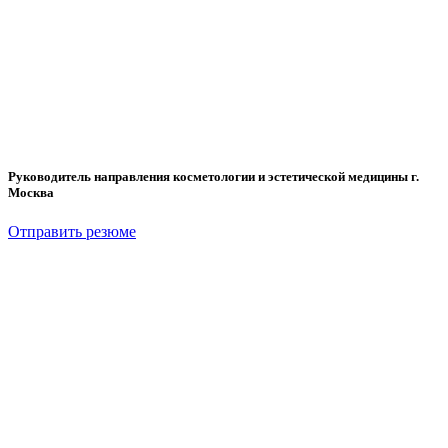
Руководитель направления косметологии и эстетической медицины г.
Москва
Отправить резюме