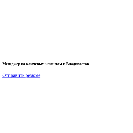
Менеджер по ключевым клиентам г. Владивосток
Отправить резюме