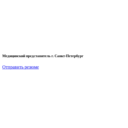
Медицинский представитель г. Санкт-Петербург
Отправить резюме