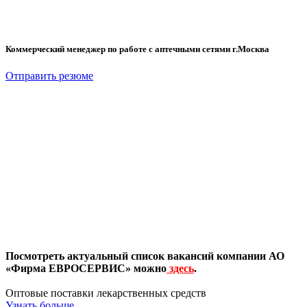
Коммерческий менеджер по работе с аптечными сетями г.Москва
Отправить резюме
Посмотреть актуальный список вакансий компании АО
«Фирма ЕВРОСЕРВИС» можно
здесь
.
Оптовые поставки лекарственных средств
Узнать больше