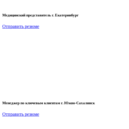
Медицинский представитель г. Екатеринбург
Отправить резюме
Менеджер по ключевым клиентам г. Южно-Сахалинск
Отправить резюме