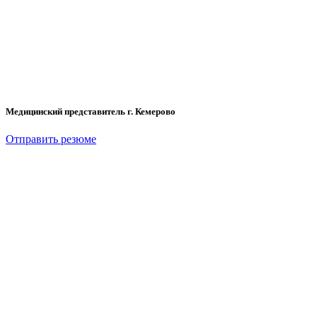
Медицинский представитель г. Кемерово
Отправить резюме