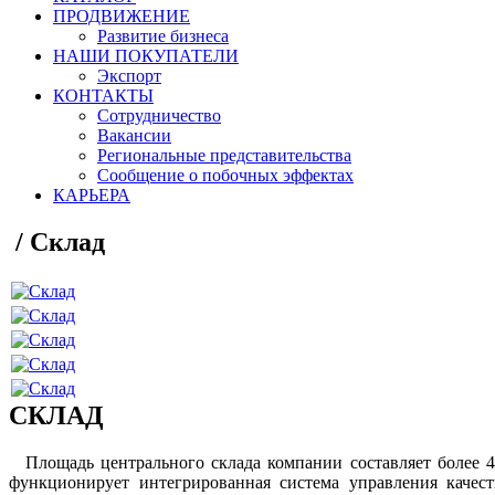
ПРОДВИЖЕНИЕ
Развитие бизнеса
НАШИ ПОКУПАТЕЛИ
Экспорт
КОНТАКТЫ
Сотрудничество
Вакансии
Региональные представительства
Сообщение о побочных эффектах
КАРЬЕРА
/
Склад
СКЛАД
Площадь центрального склада компании составляет более 
функционирует интегрированная система управления качес