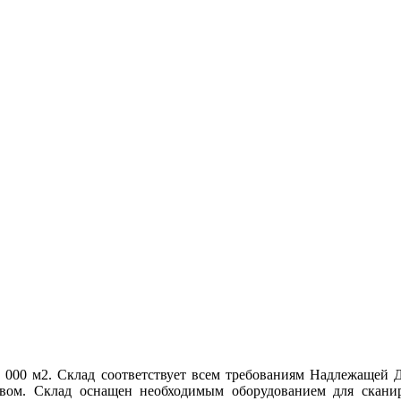
4 000 м2. Склад соответствует всем требованиям Надлежащей
твом. Склад оснащен необходимым оборудованием для скани