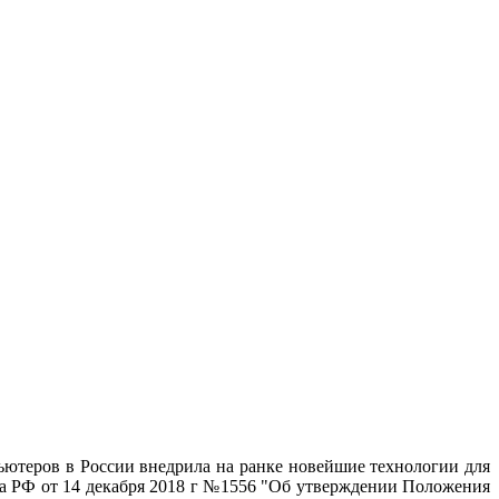
теров в России внедрила на ранке новейшие технологии для
ва РФ от 14 декабря 2018 г №1556 "Об утверждении Положения