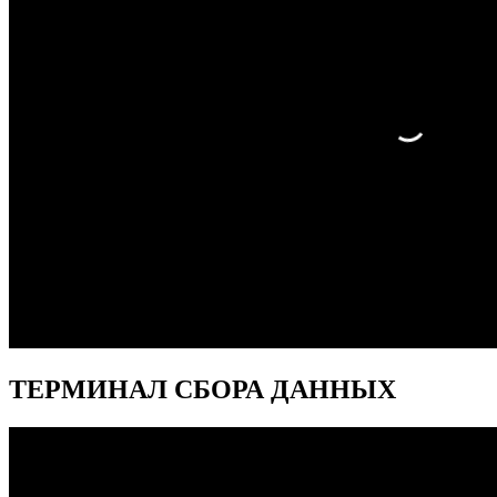
ТЕРМИНАЛ СБОРА ДАННЫХ