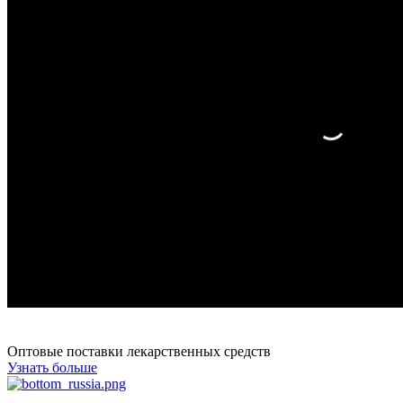
Оптовые поставки лекарственных средств
Узнать больше