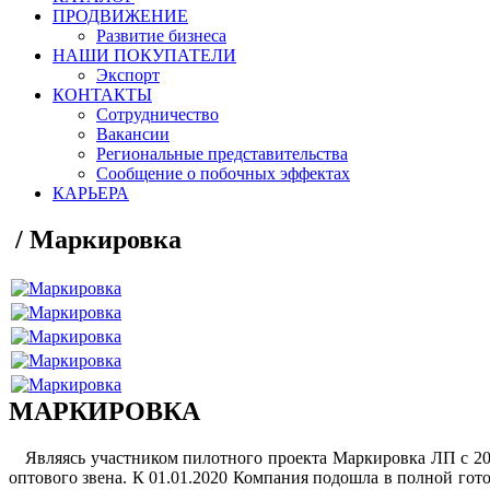
ПРОДВИЖЕНИЕ
Развитие бизнеса
НАШИ ПОКУПАТЕЛИ
Экспорт
КОНТАКТЫ
Сотрудничество
Вакансии
Региональные представительства
Сообщение о побочных эффектах
КАРЬЕРА
/
Маркировка
МАРКИРОВКА
Являясь участником пилотного проекта Маркировка ЛП с 2
оптового звена. К 01.01.2020 Компания подошла в полной го