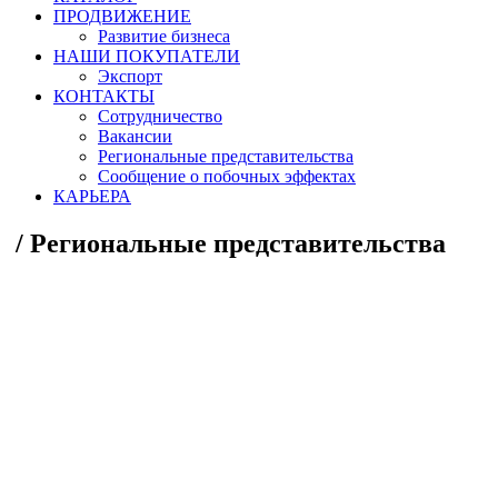
ПРОДВИЖЕНИЕ
Развитие бизнеса
НАШИ ПОКУПАТЕЛИ
Экспорт
КОНТАКТЫ
Сотрудничество
Вакансии
Региональные представительства
Сообщение о побочных эффектах
КАРЬЕРА
/
Региональные представительства