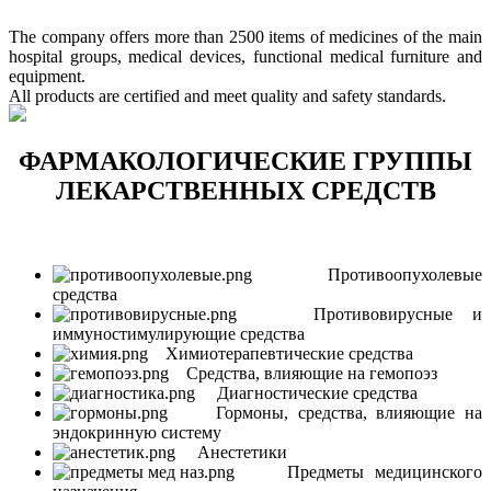
The company offers more than 2500 items of medicines of the main
hospital groups, medical devices, functional medical furniture and
equipment.
All products are certified and meet quality and safety standards.
ФАРМАКОЛОГИЧЕСКИЕ ГРУППЫ
ЛЕКАРСТВЕННЫХ СРЕДСТВ
Противоопухолевые
средства
Противовирусные и
иммуностимулирующие средства
Химиотерапевтические средства
Средства, влияющие на гемопоэз
Диагностические средства
Гормоны, средства, влияющие на
эндокринную систему
Анестетики
Предметы медицинского