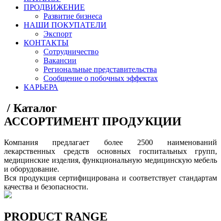
ПРОДВИЖЕНИЕ
Развитие бизнеса
НАШИ ПОКУПАТЕЛИ
Экспорт
КОНТАКТЫ
Сотрудничество
Вакансии
Региональные представительства
Сообщение о побочных эффектах
КАРЬЕРА
/
Каталог
АССОРТИМЕНТ ПРОДУКЦИИ
Компания предлагает более 2500 наименований
лекарственных средств основных госпитальных групп,
медицинские изделия, функциональную медицинскую мебель
и оборудование.
Вся продукция сертифицирована и соответствует стандартам
качества и безопасности.
PRODUCT RANGE