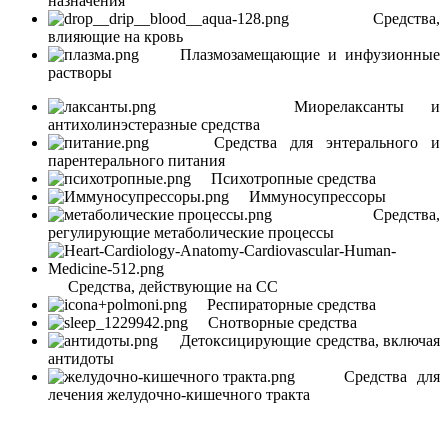
назначения
Средства,
влияющие на кровь
Плазмозамещающие и инфузионные
растворы
Миорелаксанты и
антихолинэстеразные средства
Средства для энтерального и
парентерального питания
Психотропные средства
Иммуносупрессоры
Средства,
регулирующие метаболические процессы
Средства, действующие на СС
Респираторные средства
Снотворные средства
Детоксицирующие средства, включая
антидоты
Средства для
лечения желудочно-кишечного тракта