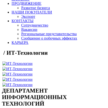
ПРОДВИЖЕНИЕ
Развитие бизнеса
НАШИ ПОКУПАТЕЛИ
Экспорт
КОНТАКТЫ
Сотрудничество
Вакансии
Региональные представительства
Сообщение о побочных эффектах
КАРЬЕРА
/
ИТ-Технологии
ДЕПАРТАМЕНТ
ИНФОРМАЦИОННЫХ
ТЕХНОЛОГИЙ