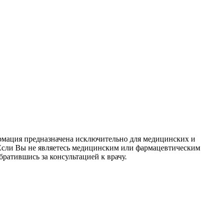
ормация предназначена исключительно для медицинских и
 Если Вы не являетесь медицинским или фармацевтическим
ратившись за консультацией к врачу.