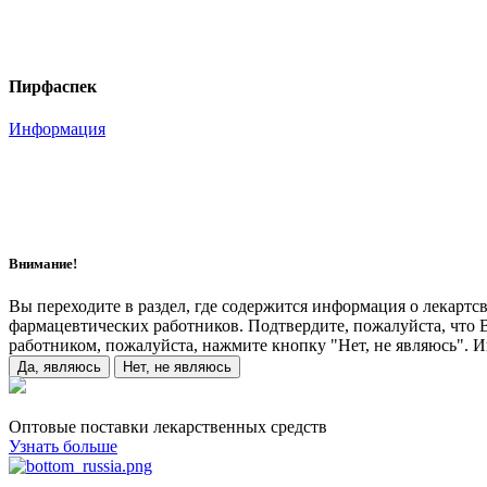
Пирфаспек
Информация
Внимание!
Вы переходите в раздел, где содержится информация о лекарт
фармацевтических работников. Подтвердите, пожалуйста, что
работником, пожалуйста, нажмите кнопку "Нет, не являюсь". 
Да, являюсь
Нет, не являюсь
Оптовые поставки лекарственных средств
Узнать больше