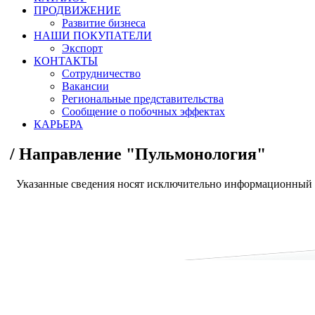
ПРОДВИЖЕНИЕ
Развитие бизнеса
НАШИ ПОКУПАТЕЛИ
Экспорт
КОНТАКТЫ
Сотрудничество
Вакансии
Региональные представительства
Сообщение о побочных эффектах
КАРЬЕРА
/
Направление "Пульмонология"
Указанные сведения носят исключительно информационный х