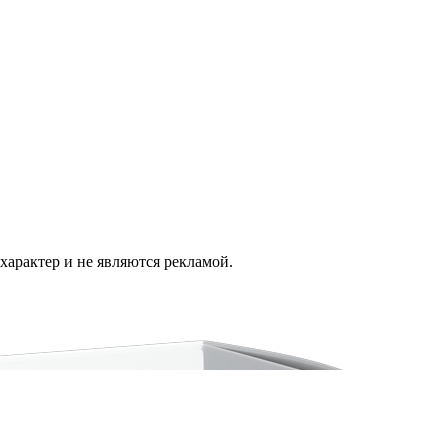
арактер и не являются рекламой.