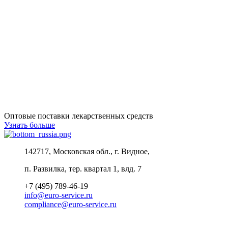
Оптовые поставки лекарственных средств
Узнать больше
142717, Московская обл., г. Видное,
п. Развилка, тер. квартал 1, влд. 7
+7 (495) 789-46-19
info@euro-service.ru
compliance@euro-service.ru