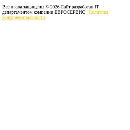
Все права защищены © 2026 Сайт разработан IT
департаментом компании ЕВРОСЕРВИС |
Политика
конфиденциальности