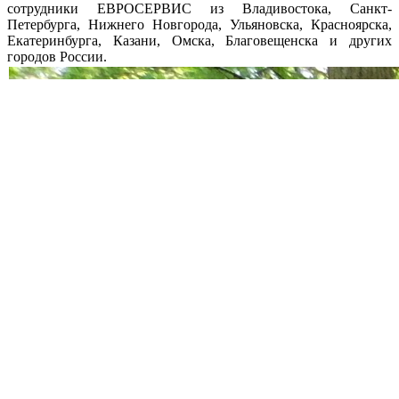
сотрудники ЕВРОСЕРВИС из Владивостока, Санкт-
Петербурга, Нижнего Новгорода, Ульяновска, Красноярска,
Екатеринбурга, Казани, Омска, Благовещенска и других
городов России.