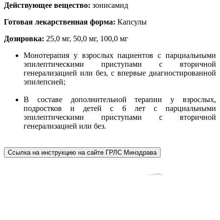
Действующее вещество:
зонисамид
Готовая лекарственная форма:
Капсулы
Дозировка:
25,0 мг, 50,0 мг, 100,0 мг
Монотерапия у взрослых пациентов с парциальными
эпилептическими приступами с вторичной
генерализацией или без, с впервые диагностированной
эпилепсией;
В составе дополнительной терапии у взрослых,
подростков и детей с 6 лет с парциальными
эпилептическими приступами с вторичной
генерализацией или без.
Ссылка на инструкцию на сайте ГРЛС Минздрава