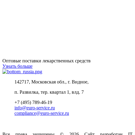
Оптовые поставки лекарственных средств
Узнать больше
142717, Московская обл., г. Видное,
п. Развилка, тер. квартал 1, влд. 7
+7 (495) 789-46-19
info@euro-service.ru
compliance@euro-service.ru
Все права защищены © 2026 Сайт разработан IT