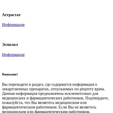
Агграстат
Информация
Эсмолол
Информация
Внимание!
Вы переходите в раздел, где содержится информация о
лекартсвенных препаратах, отпускаемых по рецепту врача.
Данная информация предназначена исключительно для
медицинских и фармацевтических работников. Подтвердите,
пожалуйста, что Вы являетесь медицинским или
фармацевтическим работником. Если Вы не являетесь
медицинским или фармацевтическим работником,