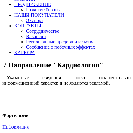
ПРОДВИЖЕНИЕ
Развитие бизнеса
НАШИ ПОКУПАТЕЛИ
Экспорт
КОНТАКТЫ
Сотрудничество
Вакансии
Региональные представительства
Сообщение о побочных эффектах
КАРЬЕРА
/
Направление "Кардиология"
Указанные сведения носят исключительно
информационный характер и не являются рекламой.
Фортелизин
Информация