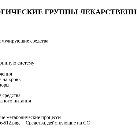
ГИЧЕСКИЕ ГРУППЫ ЛЕКАРСТВЕНН
а
мулирующие средства
ринную систему
чения
 на кровь
воры
 средства
ьного питания
е метаболические процессы
Средства, действующие на СС