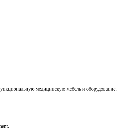
 функциональную медицинскую мебель и оборудование.
ment.