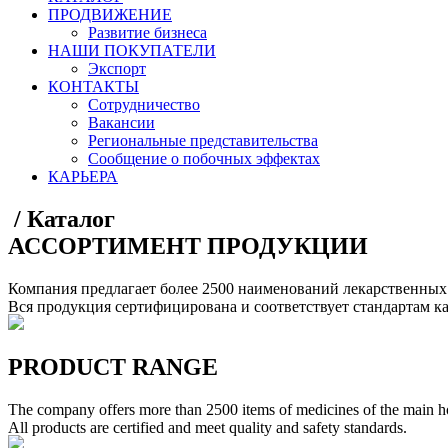
ПРОДВИЖЕНИЕ
Развитие бизнеса
НАШИ ПОКУПАТЕЛИ
Экспорт
КОНТАКТЫ
Сотрудничество
Вакансии
Региональные представительства
Сообщение о побочных эффектах
КАРЬЕРА
/
Каталог
АССОРТИМЕНТ ПРОДУКЦИИ
Компания предлагает более 2500 наименований лекарственных
Вся продукция сертифицирована и соответствует стандартам ка
PRODUCT RANGE
The company offers more than 2500 items of medicines of the main hos
All products are certified and meet quality and safety standards.