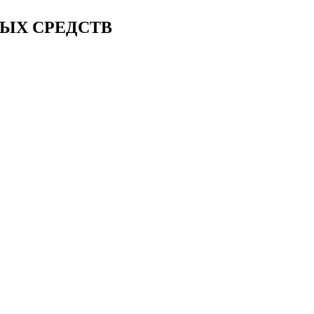
ЫХ СРЕДСТВ