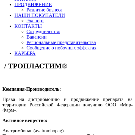
ПРОДВИЖЕНИЕ
Развитие бизнеса
НАШИ ПОКУПАТЕЛИ
Экспорт
КОНТАКТЫ
Сотрудничество
Вакансии
Региональные представительства
Сообщение о побочных эффектах
КАРЬЕРА
/
ТРОПЛАСТИМ®
Компания-Производитель:
Права на дистрибьюцию и продвижение препарата на
территории Российской Федерации получило ООО «Мир-
Фарм».
Активное вещество:
Аватромбопаг (avatrombopag)